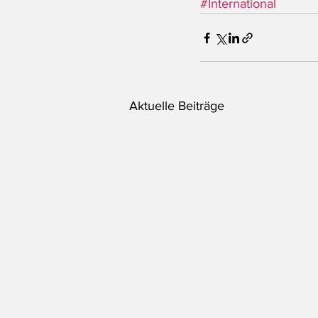
#International
Aktuelle Beiträge