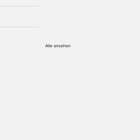
Alle ansehen