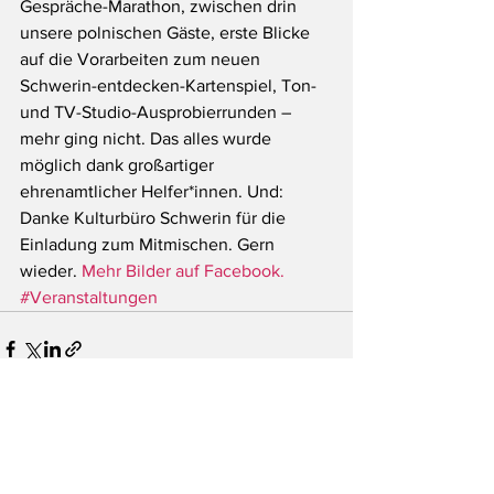
Gespräche-Marathon, zwischen drin 
unsere polnischen Gäste, erste Blicke 
auf die Vorarbeiten zum neuen 
Schwerin-entdecken-Kartenspiel, Ton- 
und TV-Studio-Ausprobierrunden – 
mehr ging nicht. Das alles wurde 
möglich dank großartiger 
ehrenamtlicher Helfer*innen. Und: 
Danke Kulturbüro Schwerin für die 
Einladung zum Mitmischen. Gern 
wieder. 
Mehr Bilder auf Facebook.
#Veranstaltungen