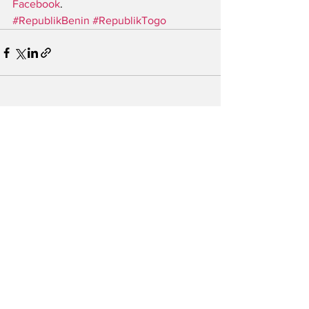
Facebook
.
#RepublikBenin
#RepublikTogo