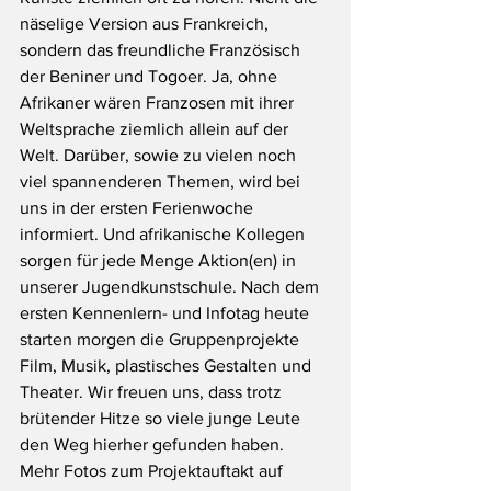
näselige Version aus Frankreich, 
sondern das freundliche Französisch 
der Beniner und Togoer. Ja, ohne 
Afrikaner wären Franzosen mit ihrer 
Weltsprache ziemlich allein auf der 
Welt. Darüber, sowie zu vielen noch 
viel spannenderen Themen, wird bei 
uns in der ersten Ferienwoche 
informiert. Und afrikanische Kollegen 
sorgen für jede Menge Aktion(en) in 
unserer Jugendkunstschule. Nach dem 
ersten Kennenlern- und Infotag heute 
starten morgen die Gruppenprojekte 
Film, Musik, plastisches Gestalten und 
Theater. Wir freuen uns, dass trotz 
brütender Hitze so viele junge Leute 
den Weg hierher gefunden haben. 
Mehr Fotos zum Projektauftakt auf 