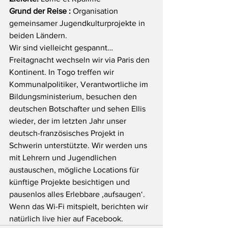
Grund der Reise :
 Organisation 
gemeinsamer Jugendkulturprojekte in 
beiden Ländern.
Wir sind vielleicht gespannt… 
Freitagnacht wechseln wir via Paris den 
Kontinent. In Togo treffen wir 
Kommunalpolitiker, Verantwortliche im 
Bildungsministerium, besuchen den 
deutschen Botschafter und sehen Ellis 
wieder, der im letzten Jahr unser 
deutsch-französisches Projekt in 
Schwerin unterstützte. Wir werden uns 
mit Lehrern und Jugendlichen 
austauschen, mögliche Locations für 
künftige Projekte besichtigen und 
pausenlos alles Erlebbare ‚aufsaugen‘. 
Wenn das Wi-Fi mitspielt, berichten wir 
natürlich live hier auf Facebook.