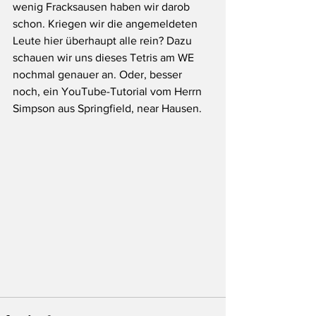
wenig Fracksausen haben wir darob 
schon. Kriegen wir die angemeldeten 
Leute hier überhaupt alle rein? Dazu 
schauen wir uns dieses Tetris am WE 
nochmal genauer an. Oder, besser 
noch, ein YouTube-Tutorial vom Herrn 
Simpson aus Springfield, near Hausen.