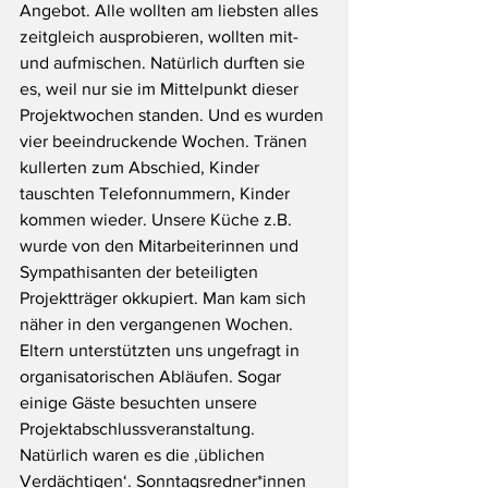
Angebot. Alle wollten am liebsten alles 
zeitgleich ausprobieren, wollten mit- 
und aufmischen. Natürlich durften sie 
es, weil nur sie im Mittelpunkt dieser 
Projektwochen standen. Und es wurden 
vier beeindruckende Wochen. Tränen 
kullerten zum Abschied, Kinder 
tauschten Telefonnummern, Kinder 
kommen wieder. Unsere Küche z.B. 
wurde von den Mitarbeiterinnen und 
Sympathisanten der beteiligten 
Projektträger okkupiert. Man kam sich 
näher in den vergangenen Wochen. 
Eltern unterstützten uns ungefragt in 
organisatorischen Abläufen. Sogar 
einige Gäste besuchten unsere 
Projektabschlussveranstaltung. 
Natürlich waren es die ‚üblichen 
Verdächtigen‘. Sonntagsredner*innen 