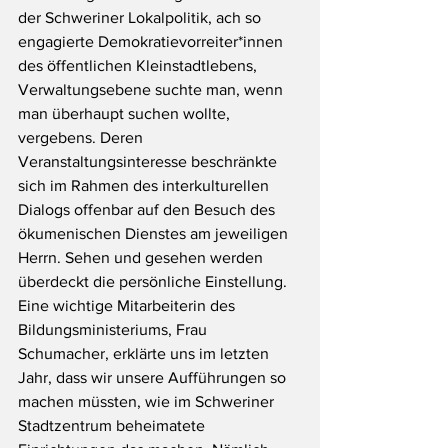
der Schweriner Lokalpolitik, ach so 
engagierte Demokratievorreiter*innen 
des öffentlichen Kleinstadtlebens, 
Verwaltungsebene suchte man, wenn 
man überhaupt suchen wollte, 
vergebens. Deren 
Veranstaltungsinteresse beschränkte 
sich im Rahmen des interkulturellen 
Dialogs offenbar auf den Besuch des 
ökumenischen Dienstes am jeweiligen 
Herrn. Sehen und gesehen werden 
überdeckt die persönliche Einstellung. 
Eine wichtige Mitarbeiterin des 
Bildungsministeriums, Frau 
Schumacher, erklärte uns im letzten 
Jahr, dass wir unsere Aufführungen so 
machen müssten, wie im Schweriner 
Stadtzentrum beheimatete 