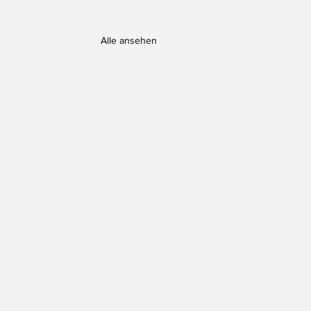
Alle ansehen