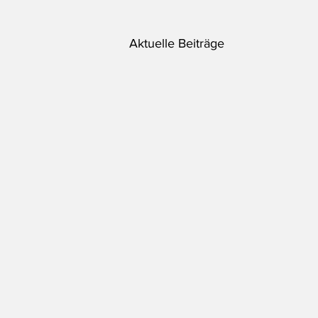
Aktuelle Beiträge