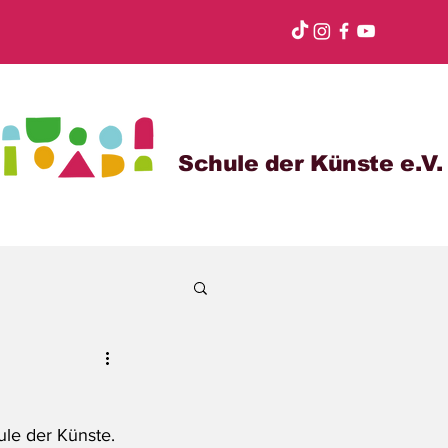
Schule der Künste e.V.
le der Künste. 