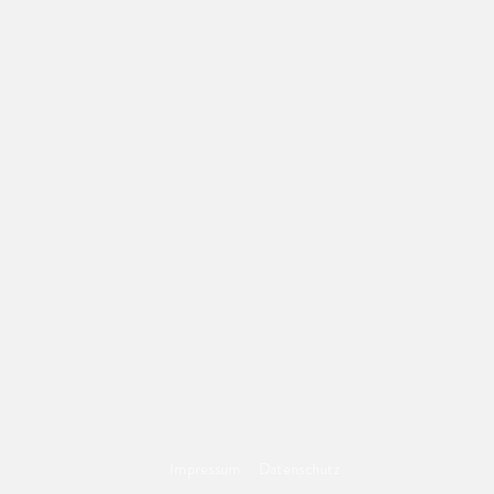
Impressum
Datenschutz