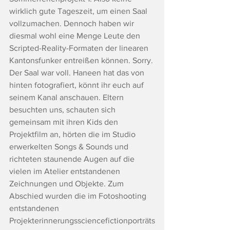
wirklich gute Tageszeit, um einen Saal 
vollzumachen. Dennoch haben wir 
diesmal wohl eine Menge Leute den 
Scripted-Reality-Formaten der linearen 
Kantonsfunker entreißen können. Sorry. 
Der Saal war voll. Haneen hat das von 
hinten fotografiert, könnt ihr euch auf 
seinem Kanal anschauen. Eltern 
besuchten uns, schauten sich 
gemeinsam mit ihren Kids den 
Projektfilm an, hörten die im Studio 
erwerkelten Songs & Sounds und 
richteten staunende Augen auf die 
vielen im Atelier entstandenen 
Zeichnungen und Objekte. Zum 
Abschied wurden die im Fotoshooting 
entstandenen 
Projekterinnerungssciencefictionporträts