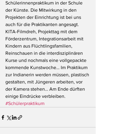
Schülerinnenpraktikum in der Schule 
der Künste. Die Mitwirkung in den 
Projekten der Einrichtung ist bei uns 
auch für die Praktikanten angesagt. 
KITA-Filmdreh, Projekttag mit dem 
Förderzentrum, Integrationsarbeit mit 
Kindern aus Flüchtlingsfamilien, 
Reinschauen in die interdisziplinären 
Kurse und nochmals eine vollgepackte 
kommende Kunstwoche… Im Praktikum 
zur Indianerin werden müssen, plastisch 
gestalten, mit Jüngeren arbeiten, vor 
der Kamera stehen… Am Ende dürften 
einige Eindrücke verbleiben.
#Schülerpraktikum