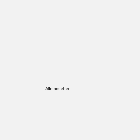
Alle ansehen