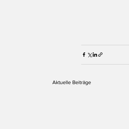
Aktuelle Beiträge