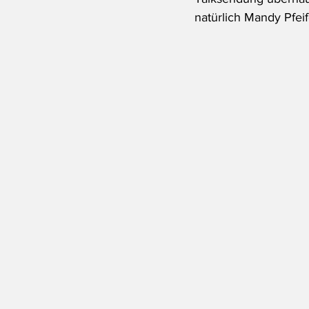
natürlich Mandy Pfeif