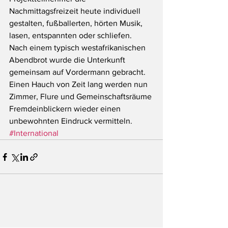
Nachmittagsfreizeit heute individuell 
gestalten, fußballerten, hörten Musik, 
lasen, entspannten oder schliefen. 
Nach einem typisch westafrikanischen 
Abendbrot wurde die Unterkunft 
gemeinsam auf Vordermann gebracht. 
Einen Hauch von Zeit lang werden nun 
Zimmer, Flure und Gemeinschaftsräume 
Fremdeinblickern wieder einen 
unbewohnten Eindruck vermitteln.
#International