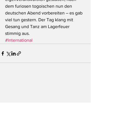
dem furiosen togoischen nun den 
deutschen Abend vorbereiten – es gab 
viel tun gestern. Der Tag klang mit 
Gesang und Tanz am Lagerfeuer 
stimmig aus.
#International