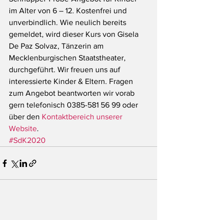
im Alter von 6 – 12. Kostenfrei und 
unverbindlich. Wie neulich bereits 
gemeldet, wird dieser Kurs von Gisela 
De Paz Solvaz, Tänzerin am 
Mecklenburgischen Staatstheater, 
durchgeführt. Wir freuen uns auf 
interessierte Kinder & Eltern. Fragen 
zum Angebot beantworten wir vorab 
gern telefonisch 0385-581 56 99 oder 
über den 
Kontaktbereich unserer 
Website
.
#SdK2020