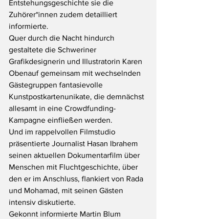
Entstehungsgeschichte sie die 
Zuhörer*innen zudem detailliert 
informierte.
Quer durch die Nacht hindurch 
gestaltete die Schweriner 
Grafikdesignerin und Illustratorin Karen 
Obenauf gemeinsam mit wechselnden 
Gästegruppen fantasievolle 
Kunstpostkartenunikate, die demnächst 
allesamt in eine Crowdfunding-
Kampagne einfließen werden.
Und im rappelvollen Filmstudio 
präsentierte Journalist Hasan Ibrahem 
seinen aktuellen Dokumentarfilm über 
Menschen mit Fluchtgeschichte, über 
den er im Anschluss, flankiert von Rada 
und Mohamad, mit seinen Gästen 
intensiv diskutierte.
Gekonnt informierte Martin Blum 