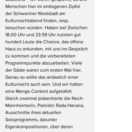
Menschen hier im entlegenen Zipfel 
der Schweriner Weststadt am 
Kulturnachtabend finden, resp. 
besuchen würden. Haben sie! Zwischen 
18.00 Uhr und 23.59 Uhr nutzten gut 
hundert Leute die Chance, das offene 
Haus zu erkunden, mit uns ins Gespräch 
zu kommen und die vorbereiteten 
Programmpunkte abzuarbeiten. Viele 
der Gäste waren zum ersten Mal hier. 
Genau so sollte das anlässlich einer 
Kulturnacht auch sein. Und wir hatten 
eine Menge Content aufgetafelt.
Gleich zweimal präsentierte die Noch-
Mannheimerin, Pianistin Rada Hanana, 
Ausschnitte ihres aktuellen 
Soloprogramms, darunter 
Eigenkompositionen, über deren 