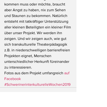
kommen muss oder möchte, braucht 
aber Angst zu haben, nix zum Sehen 
und Staunen zu bekommen. Natürlich 
entsteht mit tatkräftiger Unterstützung 
aller kleinen Beteiligten ein kleiner Film 
über unser Projekt. Wir werden ihn 
zeigen. Und wir zeigen auch, wie gut 
sich transkulturelle Theaterpädagogik 
z.B. in niederschwelligen barrierefreien 
Projekten eignet, Menschen 
unterschiedlicher Herkunft füreinander 
zu interessieren.
Fotos aus dem Projekt umfangreich 
auf 
Facebook
#SchwerinerinterkulturelleWochen2019