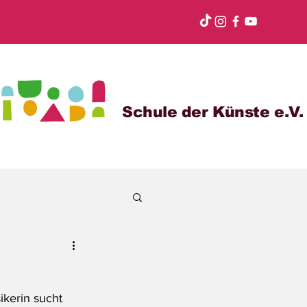
Schule der Künste e.V.
ikerin sucht 