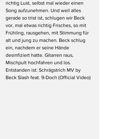
richtig Lust, selbst mal wieder einen 
Song aufzunehmen. Und weil alles 
gerade so trist ist, schlugen wir Beck 
vor, mal etwas richtig Frisches, so mit 
Frühling, rausgehen, mit Stimmung für 
alt und jung zu machen. Beck schlug 
ein, nachdem er seine Hände 
desinfiziert hatte. Gitarren raus, 
Mischpult hochfahren und los. 
Entstanden ist: Schrägstrich MV by 
Beck Slash feat. 9-Doch (Official Video)