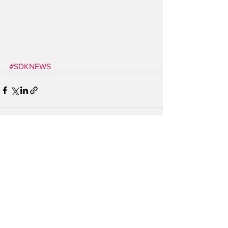
#SDKNEWS