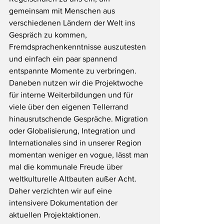
gemeinsam mit Menschen aus 
verschiedenen Ländern der Welt ins 
Gespräch zu kommen, 
Fremdsprachenkenntnisse auszutesten 
und einfach ein paar spannend 
entspannte Momente zu verbringen. 
Daneben nutzen wir die Projektwoche 
für interne Weiterbildungen und für 
viele über den eigenen Tellerrand 
hinausrutschende Gespräche. Migration 
oder Globalisierung, Integration und 
Internationales sind in unserer Region 
momentan weniger en vogue, lässt man 
mal die kommunale Freude über 
weltkulturelle Altbauten außer Acht. 
Daher verzichten wir auf eine 
intensivere Dokumentation der 
aktuellen Projektaktionen. 