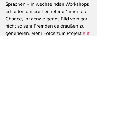
Sprachen – in wechselnden Workshops 
erhielten unsere Teilnehmer*innen die 
Chance, ihr ganz eigenes Bild vom gar 
nicht so sehr Fremden da draußen zu 
generieren. Mehr Fotos zum Projekt 
auf 
Facebook
.
#InternationaleProjektwoche2019