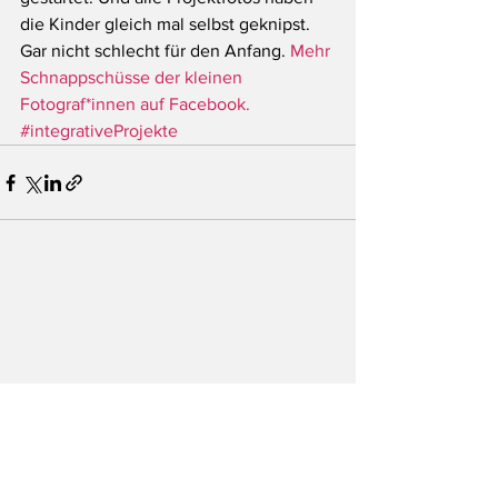
die Kinder gleich mal selbst geknipst. 
Gar nicht schlecht für den Anfang. 
Mehr 
Schnappschüsse der kleinen 
Fotograf*innen auf Facebook.
#integrativeProjekte