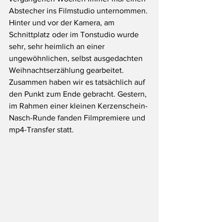
Abstecher ins Filmstudio unternommen. 
Hinter und vor der Kamera, am 
Schnittplatz oder im Tonstudio wurde 
sehr, sehr heimlich an einer 
ungewöhnlichen, selbst ausgedachten 
Weihnachtserzählung gearbeitet. 
Zusammen haben wir es tatsächlich auf 
den Punkt zum Ende gebracht. Gestern, 
im Rahmen einer kleinen Kerzenschein-
Nasch-Runde fanden Filmpremiere und 
mp4-Transfer statt.