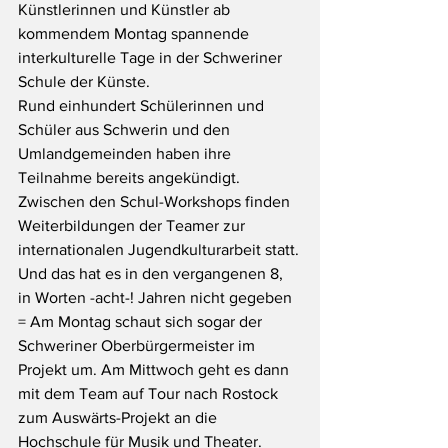
Künstlerinnen und Künstler ab 
kommendem Montag spannende 
interkulturelle Tage in der Schweriner 
Schule der Künste.
Rund einhundert Schülerinnen und 
Schüler aus Schwerin und den 
Umlandgemeinden haben ihre 
Teilnahme bereits angekündigt. 
Zwischen den Schul-Workshops finden 
Weiterbildungen der Teamer zur 
internationalen Jugendkulturarbeit statt.
Und das hat es in den vergangenen 8, 
in Worten -acht-! Jahren nicht gegeben 
= Am Montag schaut sich sogar der 
Schweriner Oberbürgermeister im 
Projekt um. Am Mittwoch geht es dann 
mit dem Team auf Tour nach Rostock 
zum Auswärts-Projekt an die 
Hochschule für Musik und Theater.