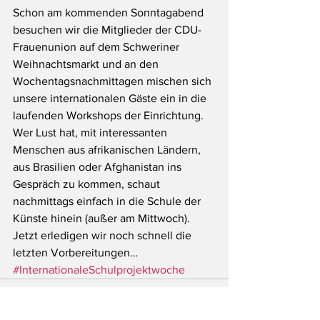
Schon am kommenden Sonntagabend 
besuchen wir die Mitglieder der CDU-
Frauenunion auf dem Schweriner 
Weihnachtsmarkt und an den 
Wochentagsnachmittagen mischen sich 
unsere internationalen Gäste ein in die 
laufenden Workshops der Einrichtung.
Wer Lust hat, mit interessanten 
Menschen aus afrikanischen Ländern, 
aus Brasilien oder Afghanistan ins 
Gespräch zu kommen, schaut 
nachmittags einfach in die Schule der 
Künste hinein (außer am Mittwoch). 
Jetzt erledigen wir noch schnell die 
letzten Vorbereitungen…
#InternationaleSchulprojektwoche