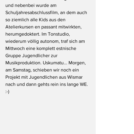
und nebenbei wurde am 
Schuljahresabschlussfilm, an dem auch 
so ziemlich alle Kids aus den 
Atelierkursen en passant mitwirkten, 
herumgedoktert. Im Tonstudio, 
wiederum völlig autonom, traf sich am 
Mittwoch eine komplett estnische 
Gruppe Jugendlicher zur 
Musikproduktion. Uskumatu... Morgen, 
am Samstag, schieben wir noch ein 
Projekt mit Jugendlichen aus Wismar 
nach und dann gehts rein ins lange WE. 
:-)