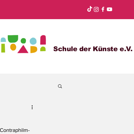
Schule der Künste e.V.
Contraphilm-