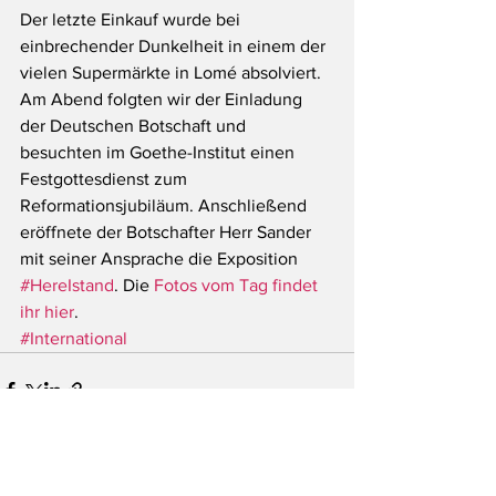
Der letzte Einkauf wurde bei 
einbrechender Dunkelheit in einem der 
vielen Supermärkte in Lomé absolviert. 
Am Abend folgten wir der Einladung 
der Deutschen Botschaft und 
besuchten im Goethe-Institut einen 
Festgottesdienst zum 
Reformationsjubiläum. Anschließend 
eröffnete der Botschafter Herr Sander 
mit seiner Ansprache die Exposition 
#HereIstand
. Die 
Fotos vom Tag findet 
ihr hier
.
#International