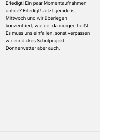
Erledigt! Ein paar Momentaufnahmen 
online? Erledigt! Jetzt gerade ist 
Mittwoch und wir überlegen 
konzentriert, wie der da morgen heißt. 
Es muss uns einfallen, sonst verpassen 
wir ein dickes Schulprojekt. 
Donnerwetter aber auch.