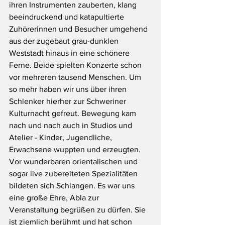
ihren Instrumenten zauberten, klang 
beeindruckend und katapultierte 
Zuhörerinnen und Besucher umgehend 
aus der zugebaut grau-dunklen 
Weststadt hinaus in eine schönere 
Ferne. Beide spielten Konzerte schon 
vor mehreren tausend Menschen. Um 
so mehr haben wir uns über ihren 
Schlenker hierher zur Schweriner 
Kulturnacht gefreut. Bewegung kam 
nach und nach auch in Studios und 
Atelier - Kinder, Jugendliche, 
Erwachsene wuppten und erzeugten. 
Vor wunderbaren orientalischen und 
sogar live zubereiteten Spezialitäten 
bildeten sich Schlangen. Es war uns 
eine große Ehre, Abla zur 
Veranstaltung begrüßen zu dürfen. Sie 
ist ziemlich berühmt und hat schon 