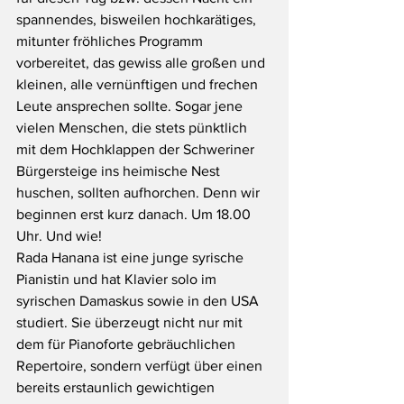
spannendes, bisweilen hochkarätiges, 
mitunter fröhliches Programm 
vorbereitet, das gewiss alle großen und 
kleinen, alle vernünftigen und frechen 
Leute ansprechen sollte. Sogar jene 
vielen Menschen, die stets pünktlich 
mit dem Hochklappen der Schweriner 
Bürgersteige ins heimische Nest 
huschen, sollten aufhorchen. Denn wir 
beginnen erst kurz danach. Um 18.00 
Uhr. Und wie!
Rada Hanana ist eine junge syrische 
Pianistin und hat Klavier solo im 
syrischen Damaskus sowie in den USA 
studiert. Sie überzeugt nicht nur mit 
dem für Pianoforte gebräuchlichen 
Repertoire, sondern verfügt über einen 
bereits erstaunlich gewichtigen 