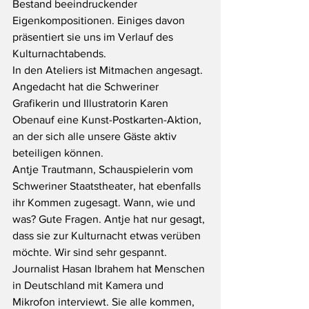
Bestand beeindruckender 
Eigenkompositionen. Einiges davon 
präsentiert sie uns im Verlauf des 
Kulturnachtabends.
In den Ateliers ist Mitmachen angesagt. 
Angedacht hat die Schweriner 
Grafikerin und Illustratorin Karen 
Obenauf eine Kunst-Postkarten-Aktion, 
an der sich alle unsere Gäste aktiv 
beteiligen können.
Antje Trautmann, Schauspielerin vom 
Schweriner Staatstheater, hat ebenfalls 
ihr Kommen zugesagt. Wann, wie und 
was? Gute Fragen. Antje hat nur gesagt, 
dass sie zur Kulturnacht etwas verüben 
möchte. Wir sind sehr gespannt.
Journalist Hasan Ibrahem hat Menschen 
in Deutschland mit Kamera und 
Mikrofon interviewt. Sie alle kommen, 