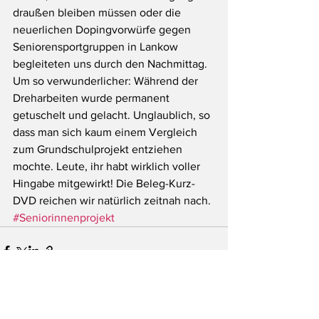
draußen bleiben müssen oder die 
neuerlichen Dopingvorwürfe gegen 
Seniorensportgruppen in Lankow 
begleiteten uns durch den Nachmittag. 
Um so verwunderlicher: Während der 
Dreharbeiten wurde permanent 
getuschelt und gelacht. Unglaublich, so 
dass man sich kaum einem Vergleich 
zum Grundschulprojekt entziehen 
mochte. Leute, ihr habt wirklich voller 
Hingabe mitgewirkt! Die Beleg-Kurz-
DVD reichen wir natürlich zeitnah nach.
#Seniorinnenprojekt