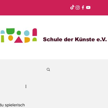
Schule der Künste e.V.
u spielerisch 