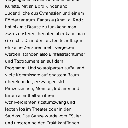
Künste. Mit an Bord Kinder und 
Jugendliche aus Gymnasien und einem 
Förderzentrum. Fantasie (Anm. d. Red.: 
hat nix mit Brause zu tun) kann man 
zwar zensieren, benoten aber kann man 
sie nicht. Da in den letzten Schultagen 
eh keine Zensuren mehr vergeben 
werden, standen also Einfallsreichtümer 
und Tagträumereien auf dem 
Programm. Und so stolperten auffallend 
viele Kommissare auf engstem Raum 
übereinander, erzwangen sich 
Prinzessinnen, Monster, Indianer und 
Enten allenthalben ihren 
wohlverdienten Kostümzwang und 
legten los im Theater oder in den 
Studios. Das Ganze wurde vom FSJler 
und unseren beiden Praktikant*innen 