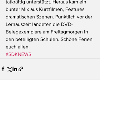
tatkräftig unterstützt. Heraus kam ein 
bunter Mix aus Kurzfilmen, Features, 
dramatischen Szenen. Pünktlich vor der 
Lernauszeit landeten die DVD-
Belegexemplare am Freitagmorgen in 
den beteiligten Schulen. Schöne Ferien 
euch allen.
#SDKNEWS