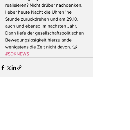
realisieren? Nicht drüber nachdenken, 
lieber heute Nacht die Uhren ’ne 
Stunde zurückdrehen und am 29.10. 
auch und ebenso im nächsten Jahr. 
Dann liefe der gesellschaftspolitischen 
Bewegungslosigkeit hierzulande 
wenigstens die Zeit nicht davon. 🙂
#SDKNEWS