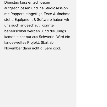
Dienstag kurz entschlossen 
aufgeschlossen und 'ne Studiosession 
mit Rappern eingefügt. Erste Aufnahme 
steht, Equipment & Software haben wir 
uns auch angeschaut. Könnte 
beherrschbar werden. Und die Jungs 
kamen nicht nur aus Schwerin. Wird ein 
landesweites Projekt. Start ab 
November dann richtig. Sehr cool.