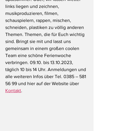
links liegen und zeichnen, 
musikproduzieren, filmen, 
schauspielern, rappen, mischen, 
schneiden, plastiken zu völlig anderen 
Themen. Themen, die für Euch wichtig 
sind. Bringt sie mit und lasst uns 
gemeinsam in einem großen coolen 
Team eine schöne Ferienwoche 
verbringen. 09.10. bis 13.10.2023, 
täglich 10 bis 14 Uhr. Anmeldungen und 
alle weiteren Infos über Tel. 0385 – 581 
56 99 und hier auf der Website über 
Kontakt
.