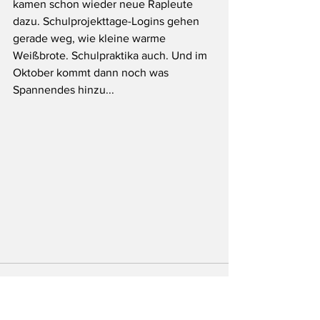
kamen schon wieder neue Rapleute 
dazu. Schulprojekttage-Logins gehen 
gerade weg, wie kleine warme 
Weißbrote. Schulpraktika auch. Und im 
Oktober kommt dann noch was 
Spannendes hinzu...