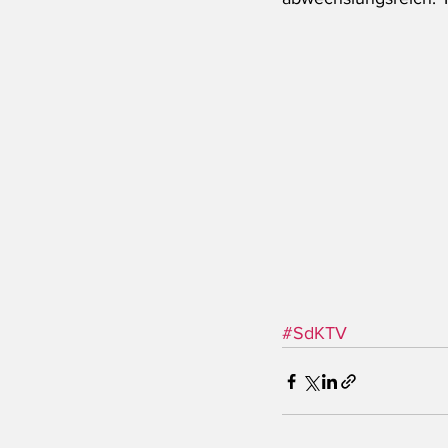
#SdKTV