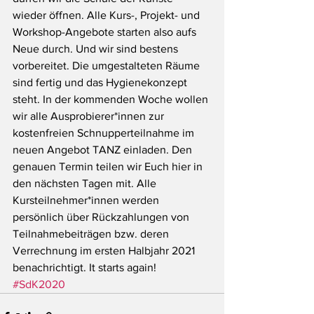
wieder öffnen. Alle Kurs-, Projekt- und 
Workshop-Angebote starten also aufs 
Neue durch. Und wir sind bestens 
vorbereitet. Die umgestalteten Räume 
sind fertig und das Hygienekonzept 
steht. In der kommenden Woche wollen 
wir alle Ausprobierer*innen zur 
kostenfreien Schnupperteilnahme im 
neuen Angebot TANZ einladen. Den 
genauen Termin teilen wir Euch hier in 
den nächsten Tagen mit. Alle 
Kursteilnehmer*innen werden 
persönlich über Rückzahlungen von 
Teilnahmebeiträgen bzw. deren 
Verrechnung im ersten Halbjahr 2021 
benachrichtigt. It starts again!
#SdK2020