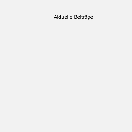
Aktuelle Beiträge