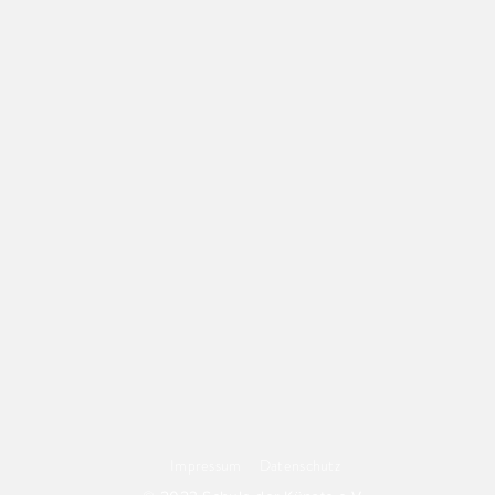
Impressum
Datenschutz