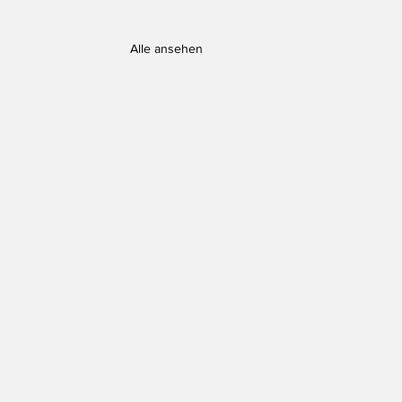
Alle ansehen