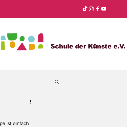
Schule der Künste e.V.
a ist einfach 