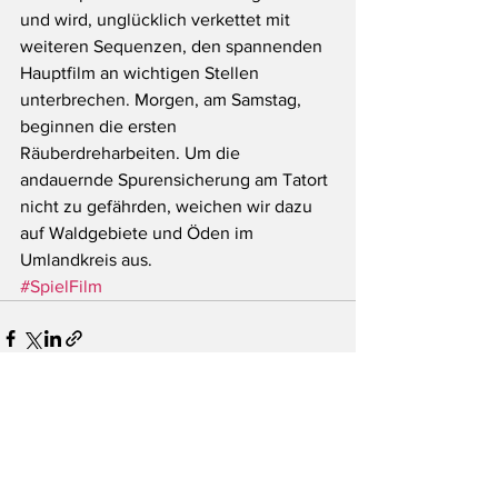
und wird, unglücklich verkettet mit 
weiteren Sequenzen, den spannenden 
Hauptfilm an wichtigen Stellen 
unterbrechen. Morgen, am Samstag, 
beginnen die ersten 
Räuberdreharbeiten. Um die 
andauernde Spurensicherung am Tatort 
nicht zu gefährden, weichen wir dazu 
auf Waldgebiete und Öden im 
Umlandkreis aus.
#SpielFilm