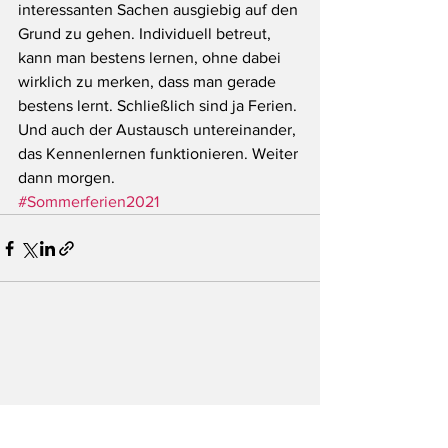
interessanten Sachen ausgiebig auf den 
Grund zu gehen. Individuell betreut, 
kann man bestens lernen, ohne dabei 
wirklich zu merken, dass man gerade 
bestens lernt. Schließlich sind ja Ferien. 
Und auch der Austausch untereinander, 
das Kennenlernen funktionieren. Weiter 
dann morgen.
#Sommerferien2021