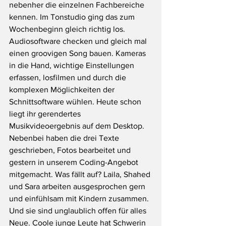
nebenher die einzelnen Fachbereiche 
kennen. Im Tonstudio ging das zum 
Wochenbeginn gleich richtig los. 
Audiosoftware checken und gleich mal 
einen groovigen Song bauen. Kameras 
in die Hand, wichtige Einstellungen 
erfassen, losfilmen und durch die 
komplexen Möglichkeiten der 
Schnittsoftware wühlen. Heute schon 
liegt ihr gerendertes 
Musikvideoergebnis auf dem Desktop. 
Nebenbei haben die drei Texte 
geschrieben, Fotos bearbeitet und 
gestern in unserem Coding-Angebot 
mitgemacht. Was fällt auf? Laila, Shahed 
und Sara arbeiten ausgesprochen gern 
und einfühlsam mit Kindern zusammen. 
Und sie sind unglaublich offen für alles 
Neue. Coole junge Leute hat Schwerin 