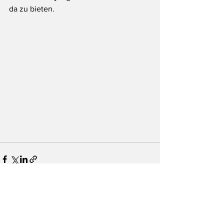
da zu bieten.