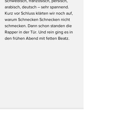
Schwedisch, französisch, persisch, 
arabisch, deutsch – sehr spannend. 
Kurz vor Schluss klärten wir noch auf, 
warum Schnecken Schnecken nicht 
schmecken. Dann schon standen die 
Rapper in der Tür. Und rein ging es in 
den frühen Abend mit fetten Beatz.