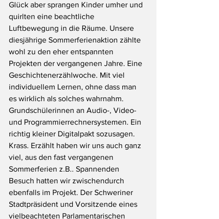
Glück aber sprangen Kinder umher und 
quirlten eine beachtliche 
Luftbewegung in die Räume. Unsere 
diesjährige Sommerferienaktion zählte 
wohl zu den eher entspannten 
Projekten der vergangenen Jahre. Eine 
Geschichtenerzählwoche. Mit viel 
individuellem Lernen, ohne dass man 
es wirklich als solches wahrnahm. 
Grundschülerinnen an Audio-, Video- 
und Programmierrechnersystemen. Ein 
richtig kleiner Digitalpakt sozusagen. 
Krass. Erzählt haben wir uns auch ganz 
viel, aus den fast vergangenen 
Sommerferien z.B.. Spannenden 
Besuch hatten wir zwischendurch 
ebenfalls im Projekt. Der Schweriner 
Stadtpräsident und Vorsitzende eines 
vielbeachteten Parlamentarischen 