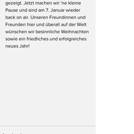
gezeigt. Jetzt machen wir 'ne kleine 
Pause und sind am 7. Januar wieder 
back on air. Unseren Freundinnen und 
Freunden hier und überall auf der Welt 
wünschen wir besinnliche Weihnachten 
sowie ein friedliches und erfolgreiches 
neues Jahr!