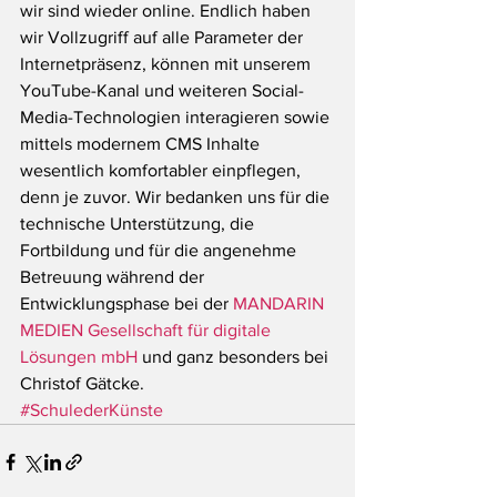
wir sind wieder online. Endlich haben 
wir Vollzugriff auf alle Parameter der 
Internetpräsenz, können mit unserem 
YouTube-Kanal und weiteren Social-
Media-Technologien interagieren sowie 
mittels modernem CMS Inhalte 
wesentlich komfortabler einpflegen, 
denn je zuvor. Wir bedanken uns für die 
technische Unterstützung, die 
Fortbildung und für die angenehme 
Betreuung während der 
Entwicklungsphase bei der 
MANDARIN 
MEDIEN Gesellschaft für digitale 
Lösungen mbH
 und ganz besonders bei 
Christof Gätcke.
#SchulederKünste