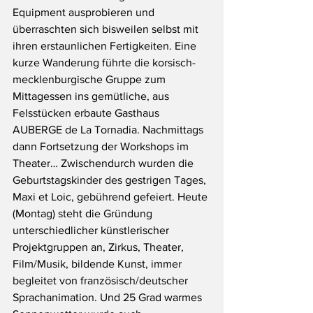
Equipment ausprobieren und 
überraschten sich bisweilen selbst mit 
ihren erstaunlichen Fertigkeiten. Eine 
kurze Wanderung führte die korsisch-
mecklenburgische Gruppe zum 
Mittagessen ins gemütliche, aus 
Felsstücken erbaute Gasthaus 
AUBERGE de La Tornadia. Nachmittags 
dann Fortsetzung der Workshops im 
Theater… Zwischendurch wurden die 
Geburtstagskinder des gestrigen Tages, 
Maxi et Loic, gebührend gefeiert. Heute 
(Montag) steht die Gründung 
unterschiedlicher künstlerischer 
Projektgruppen an, Zirkus, Theater, 
Film/Musik, bildende Kunst, immer 
begleitet von französisch/deutscher 
Sprachanimation. Und 25 Grad warmes 