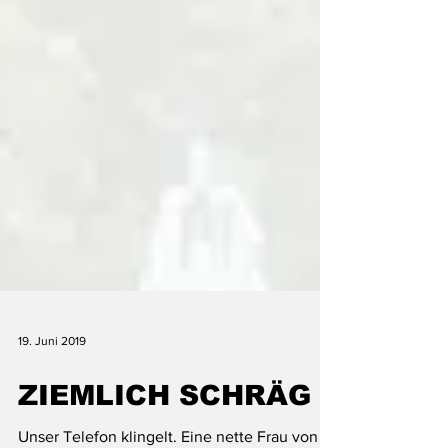
19. Juni 2019
ZIEMLICH SCHRÄG